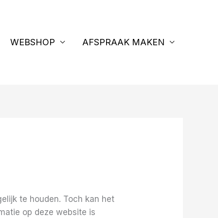
WEBSHOP
AFSPRAAK MAKEN
elijk te houden. Toch kan het
rmatie op deze website is