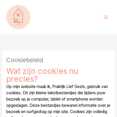
Ga
naar
de
inhoud
Cookiebeleid
Wat zijn cookies nu
precies?
Op mijn website maak ik, Praktijk Lief Gezin, gebruik van
cookies. Dit zijn kleine tekstbestandjes die tijdens jouw
bezoek op je computer, tablet of smartphone worden
opgeslagen. Deze bestandjes bewaren informatie over je
bezoek en surfgedrag op mijn site. Cookies zijn volledig