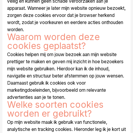
veilig en kunnen geen schade veroorzaken aan je
apparaat. Wanneer je later mijn website opnieuw bezoekt,
zorgen deze cookies ervoor dat je browser herkend
wordt, zodat je voorkeuren en eerdere acties onthouden
worden.
Waarom worden deze
cookies geplaatst?
Cookies helpen mij om jouw bezoek aan mijn website
prettiger te maken en geven mij inzicht in hoe bezoekers
mijn website gebruiken. Hierdoor kan ik de inhoud,
navigatie en structuur beter afstemmen op jouw wensen.
Daarnaast gebruik ik cookies ook voor
marketingdoeleinden, bijvoorbeeld om relevante
advertenties aan je te tonen.
Welke soorten cookies
worden er gebruikt?
Op mijn website maak ik gebruik van functionele,
analytische en tracking cookies. Hieronder leg ik je kort uit