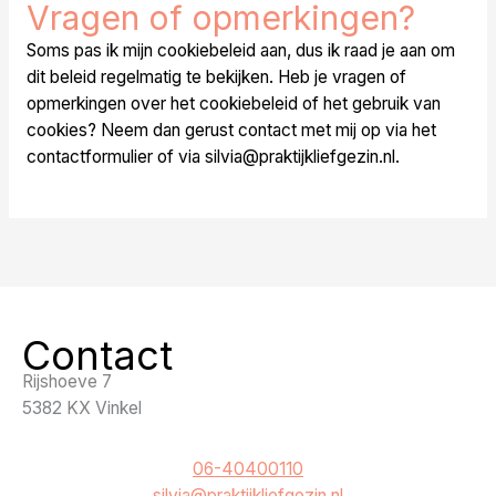
Vragen of opmerkingen?
Soms pas ik mijn cookiebeleid aan, dus ik raad je aan om
dit beleid regelmatig te bekijken. Heb je vragen of
opmerkingen over het cookiebeleid of het gebruik van
cookies? Neem dan gerust contact met mij op via het
contactformulier of via
silvia@praktijkliefgezin.nl
.
Contact
Rijshoeve 7
5382 KX Vinkel
06-40400110
silvia@praktijkliefgezin.nl