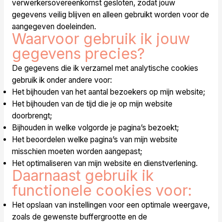
verwerkersovereenkomst gesloten, zodat jouw
gegevens veilig blijven en alleen gebruikt worden voor de
aangegeven doeleinden.
Waarvoor gebruik ik jouw
gegevens precies?
De gegevens die ik verzamel met analytische cookies
gebruik ik onder andere voor:
Het bijhouden van het aantal bezoekers op mijn website;
Het bijhouden van de tijd die je op mijn website
doorbrengt;
Bijhouden in welke volgorde je pagina’s bezoekt;
Het beoordelen welke pagina’s van mijn website
misschien moeten worden aangepast;
Het optimaliseren van mijn website en dienstverlening.
Daarnaast gebruik ik
functionele cookies voor:
Het opslaan van instellingen voor een optimale weergave,
zoals de gewenste buffergrootte en de