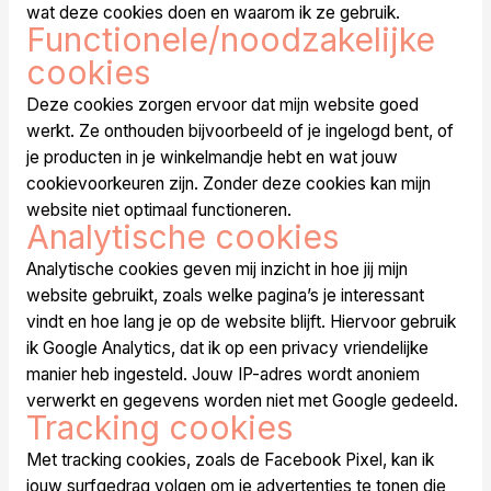
wat deze cookies doen en waarom ik ze gebruik.
Functionele/noodzakelijke
cookies
Deze cookies zorgen ervoor dat mijn website goed
werkt. Ze onthouden bijvoorbeeld of je ingelogd bent, of
je producten in je winkelmandje hebt en wat jouw
cookievoorkeuren zijn. Zonder deze cookies kan mijn
website niet optimaal functioneren.
Analytische cookies
Analytische cookies geven mij inzicht in hoe jij mijn
website gebruikt, zoals welke pagina’s je interessant
vindt en hoe lang je op de website blijft. Hiervoor gebruik
ik Google Analytics, dat ik op een privacy vriendelijke
manier heb ingesteld. Jouw IP-adres wordt anoniem
verwerkt en gegevens worden niet met Google gedeeld.
Tracking cookies
Met tracking cookies, zoals de Facebook Pixel, kan ik
jouw surfgedrag volgen om je advertenties te tonen die