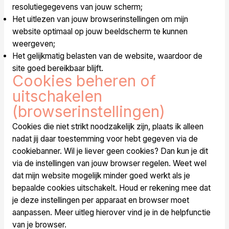
resolutiegegevens van jouw scherm;
Het uitlezen van jouw browserinstellingen om mijn
website optimaal op jouw beeldscherm te kunnen
weergeven;
Het gelijkmatig belasten van de website, waardoor de
site goed bereikbaar blijft.
Cookies beheren of
uitschakelen
(browserinstellingen)
Cookies die niet strikt noodzakelijk zijn, plaats ik alleen
nadat jij daar toestemming voor hebt gegeven via de
cookiebanner. Wil je liever geen cookies? Dan kun je dit
via de instellingen van jouw browser regelen. Weet wel
dat mijn website mogelijk minder goed werkt als je
bepaalde cookies uitschakelt. Houd er rekening mee dat
je deze instellingen per apparaat en browser moet
aanpassen. Meer uitleg hierover vind je in de helpfunctie
van je browser.