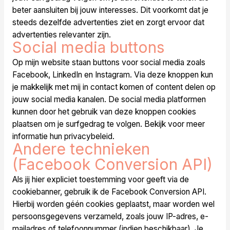
beter aansluiten bij jouw interesses. Dit voorkomt dat je
steeds dezelfde advertenties ziet en zorgt ervoor dat
advertenties relevanter zijn.
Social media buttons
Op mijn website staan buttons voor social media zoals
Facebook, LinkedIn en Instagram. Via deze knoppen kun
je makkelijk met mij in contact komen of content delen op
jouw social media kanalen. De social media platformen
kunnen door het gebruik van deze knoppen cookies
plaatsen om je surfgedrag te volgen. Bekijk voor meer
informatie hun privacybeleid.
Andere technieken
(Facebook Conversion API)
Als jij hier expliciet toestemming voor geeft via de
cookiebanner, gebruik ik de Facebook Conversion API.
Hierbij worden géén cookies geplaatst, maar worden wel
persoonsgegevens verzameld, zoals jouw IP-adres, e-
mailadres of telefoonnummer (indien beschikbaar). Je