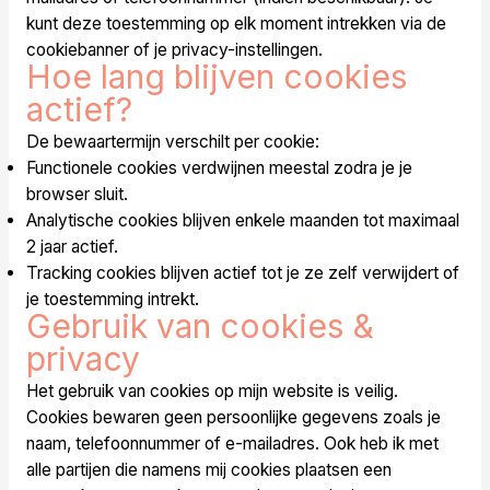
kunt deze toestemming op elk moment intrekken via de
cookiebanner of je privacy-instellingen.
Hoe lang blijven cookies
actief?
De bewaartermijn verschilt per cookie:
Functionele cookies verdwijnen meestal zodra je je
browser sluit.
Analytische cookies blijven enkele maanden tot maximaal
2 jaar actief.
Tracking cookies blijven actief tot je ze zelf verwijdert of
je toestemming intrekt.
Gebruik van cookies &
privacy
Het gebruik van cookies op mijn website is veilig.
Cookies bewaren geen persoonlijke gegevens zoals je
naam, telefoonnummer of e-mailadres. Ook heb ik met
alle partijen die namens mij cookies plaatsen een