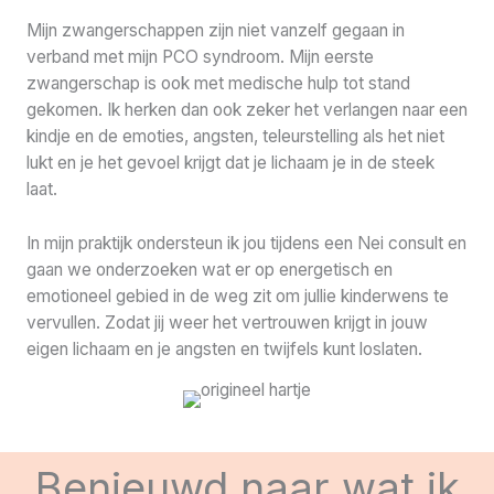
Mijn zwangerschappen zijn niet vanzelf gegaan in
verband met mijn PCO syndroom. Mijn eerste
zwangerschap is ook met medische hulp tot stand
gekomen. Ik herken dan ook zeker het verlangen naar een
kindje en de emoties, angsten, teleurstelling als het niet
lukt en je het gevoel krijgt dat je lichaam je in de steek
laat.
In mijn praktijk ondersteun ik jou tijdens een Nei consult en
gaan we onderzoeken wat er op energetisch en
emotioneel gebied in de weg zit om jullie kinderwens te
vervullen. Zodat jij weer het vertrouwen krijgt in jouw
eigen lichaam en je angsten en twijfels kunt loslaten.
Benieuwd naar wat ik