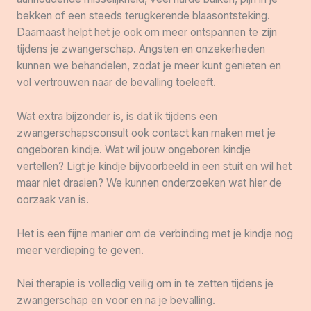
bekken of een steeds terugkerende blaasontsteking.
Daarnaast helpt het je ook om meer ontspannen te zijn
tijdens je zwangerschap. Angsten en onzekerheden
kunnen we behandelen, zodat je meer kunt genieten en
vol vertrouwen naar de bevalling toeleeft.
Wat extra bijzonder is, is dat ik tijdens een
zwangerschapsconsult ook contact kan maken met je
ongeboren kindje. Wat wil jouw ongeboren kindje
vertellen? Ligt je kindje bijvoorbeeld in een stuit en wil het
maar niet draaien? We kunnen onderzoeken wat hier de
oorzaak van is.
Het is een fijne manier om de verbinding met je kindje nog
meer verdieping te geven.
Nei therapie is volledig veilig om in te zetten tijdens je
zwangerschap en voor en na je bevalling.