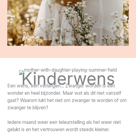
Kinderwens
Een wens, een verlangen… Zwanger worden is een
wonder en heel bijzonder. Maar wat als dit niet vanzelf
gaat? Waarom lukt het niet om zwanger te worden of om
zwanger te blijven?
Iedere maand weer een teleurstelling als het weer niet
gelukt is en het vertrouwen wordt steeds kleiner.