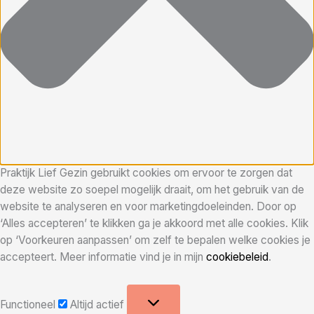
Praktijk Lief Gezin gebruikt cookies om ervoor te zorgen dat
deze website zo soepel mogelijk draait, om het gebruik van de
website te analyseren en voor marketingdoeleinden. Door op
‘Alles accepteren’ te klikken ga je akkoord met alle cookies. Klik
op ‘Voorkeuren aanpassen’ om zelf te bepalen welke cookies je
accepteert. Meer informatie vind je in mijn
cookiebeleid
.
Functioneel
Functioneel
Altijd actief