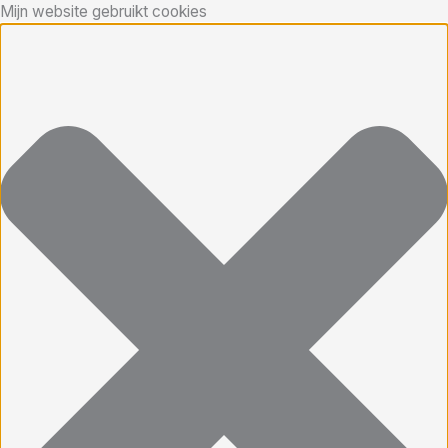
Mijn website gebruikt cookies